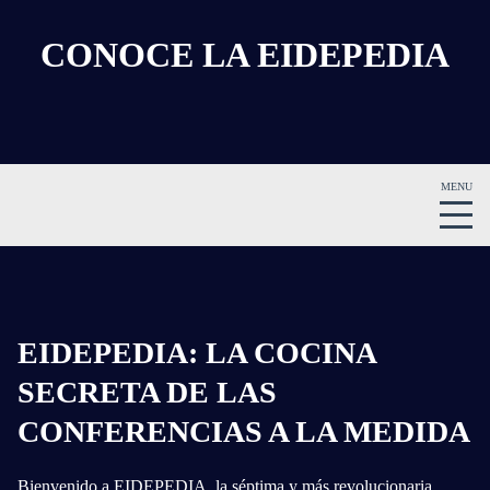
CONOCE LA EIDEPEDIA
EIDEPEDIA: LA COCINA
SECRETA DE LAS
CONFERENCIAS A LA MEDIDA
Bienvenido a EIDEPEDIA, la séptima y más revolucionaria