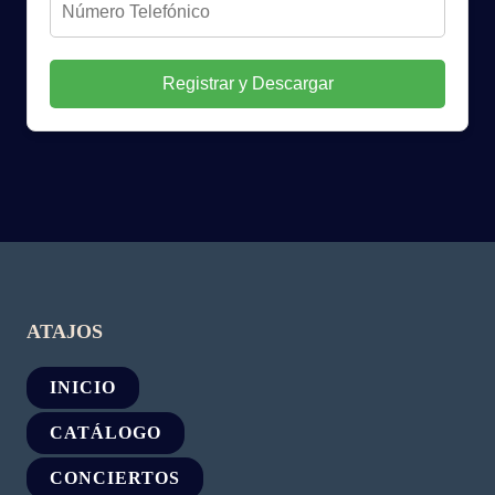
Registrar y Descargar
ATAJOS
INICIO
CATÁLOGO
CONCIERTOS