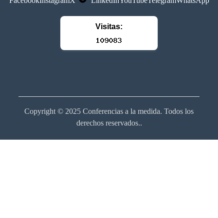
Visitas:
Copyright © 2025 Conferencias a la medida. Todos los
derechos reservados..