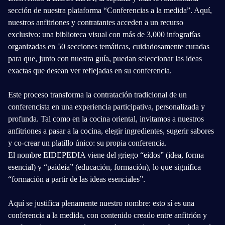
sección de nuestra plataforma “Conferencias a la medida”. Aquí,
nuestros anfitriones y contratantes acceden a un recurso
exclusivo: una biblioteca visual con más de 3,000 infografías
organizadas en 50 secciones temáticas, cuidadosamente curadas
para que, junto con nuestra guía, puedan seleccionar las ideas
exactas que desean ver reflejadas en su conferencia.
Este proceso transforma la contratación tradicional de un
conferencista en una experiencia participativa, personalizada y
profunda. Tal como en la cocina oriental, invitamos a nuestros
anfitriones a pasar a la cocina, elegir ingredientes, sugerir sabores
y co-crear un platillo único: su propia conferencia.
El nombre EIDEPEDIA viene del griego “eidos” (idea, forma
esencial) y “paideia” (educación, formación), lo que significa
“formación a partir de las ideas esenciales”.
Aquí se justifica plenamente nuestro nombre: esto sí es una
conferencia a la medida, con contenido creado entre anfitrión y