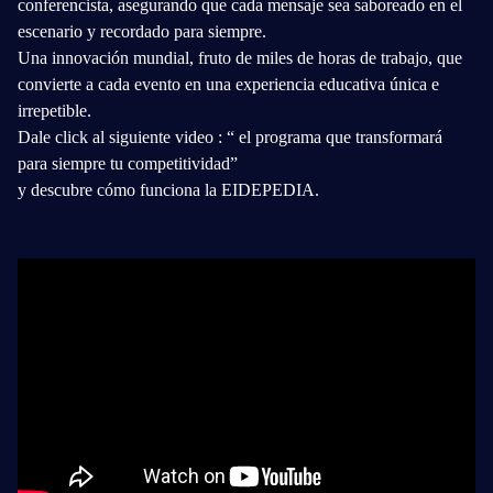
conferencista, asegurando que cada mensaje sea saboreado en el
escenario y recordado para siempre.
Una innovación mundial, fruto de miles de horas de trabajo, que
convierte a cada evento en una experiencia educativa única e
irrepetible.
Dale click al siguiente video : “ el programa que transformará
para siempre tu competitividad”
y descubre cómo funciona la EIDEPEDIA.